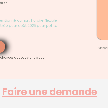
ndredi
ventionné ou non, horaire flexible
Entrée pour août 2026 pour petite
Publiée 
 chances de trouver une place
Faire une demande