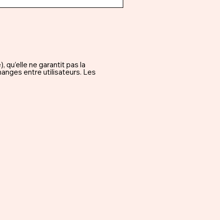
qu’elle ne garantit pas la
hanges entre utilisateurs. Les