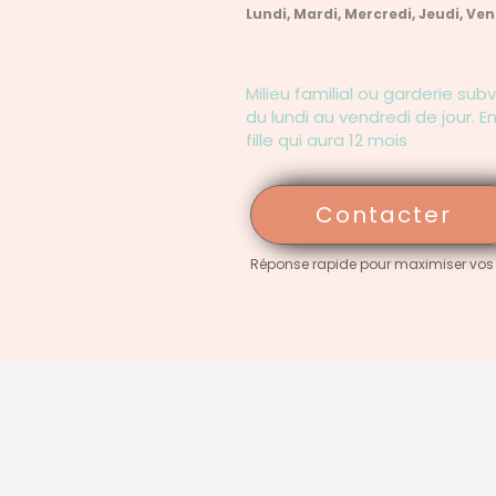
Lundi, Mardi, Mercredi, Jeudi, Ve
Milieu familial ou garderie sub
du lundi au vendredi de jour. 
fille qui aura 12 mois
Contacter
Réponse rapide pour maximiser vos