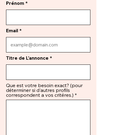
Prénom
Email
Titre de L'annonce
Que est votre besoin exact? (pour
déterminer si d'autres profils
correspondent a vos critéres.)