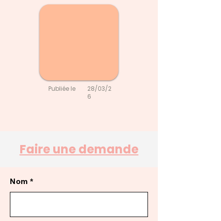
Publiée le
28/03/2
6
Faire une demande
Nom