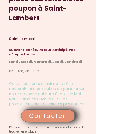
poupon à Saint-
Lambert
Saint-Lambert
Subventionnée, Retour Anticipé, Pas
d'importance
Lundi, Mardi, Mercredi, Jeudi, Vendredi
8h - 17h, 7h - 16h
Couple en cours d'installation à la
recherche d'une solution de garde pour
notre poupette qui aura 8 mois en Mai.
Nous sommes ouverts à toutes
propositions afin de voir nos possibilités.
Contacter
Réponse rapide pour maximiser vos chances de
trouver une place