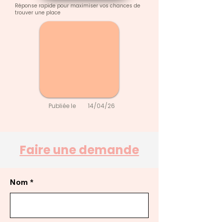
Réponse rapide pour maximiser vos chances de
trouver une place
Publiée le
14/04/26
Faire une demande
Nom