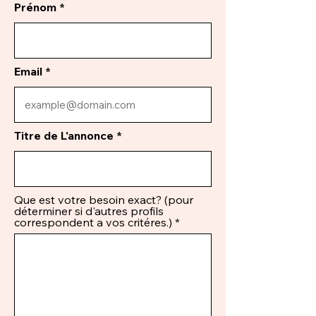
Prénom
Email
Titre de L'annonce
Que est votre besoin exact? (pour
déterminer si d'autres profils
correspondent a vos critéres.)