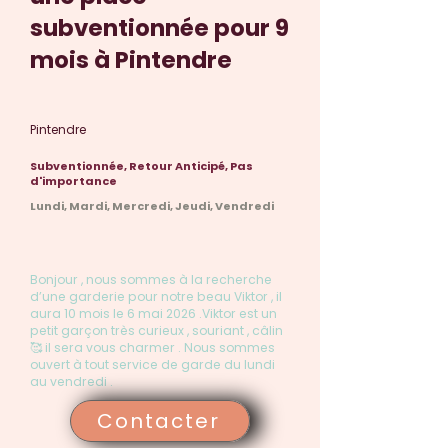
subventionnée pour 9
mois à Pintendre
Pintendre
Subventionnée, Retour Anticipé, Pas
d'importance
Lundi, Mardi, Mercredi, Jeudi, Vendredi
Bonjour , nous sommes à la recherche
d’une garderie pour notre beau Viktor , il
aura 10 mois le 6 mai 2026 .Viktor est un
petit garçon très curieux , souriant , câlin
🥰 il sera vous charmer . Nous sommes
ouvert à tout service de garde du lundi
au vendredi .
Contacter