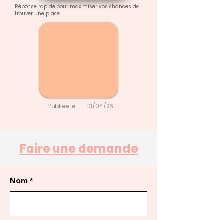
Réponse rapide pour maximiser vos chances de
trouver une place
Publiée le
13/04/26
Faire une demande
Nom