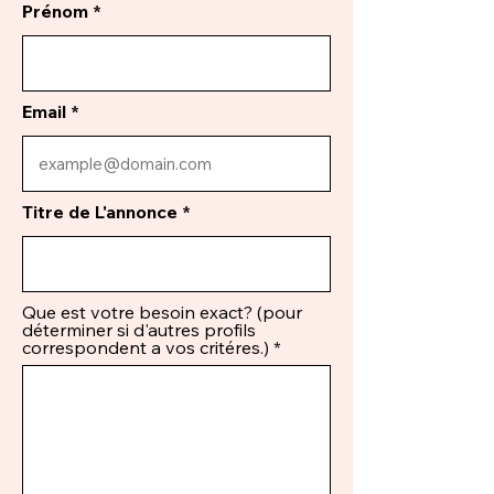
Prénom
Email
Titre de L'annonce
Que est votre besoin exact? (pour
déterminer si d'autres profils
correspondent a vos critéres.)