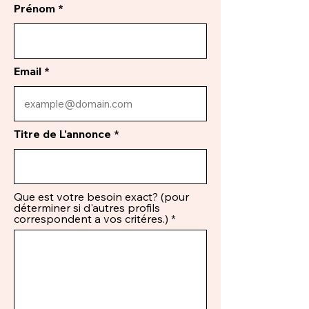
Prénom
Email
Titre de L'annonce
Que est votre besoin exact? (pour
déterminer si d'autres profils
correspondent a vos critéres.)