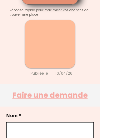
Réponse rapide pour maximiser vos chances de
trouver une place
Publiée le
10/04/26
Faire une demande
Nom