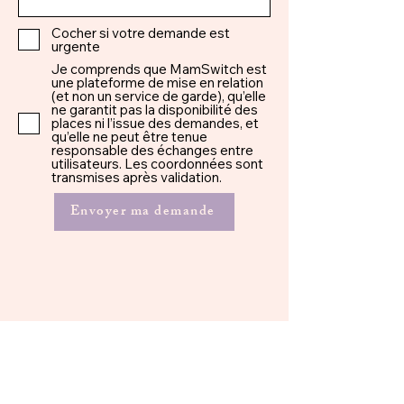
Cocher si votre demande est
urgente
Je comprends que MamSwitch est
une plateforme de mise en relation
(et non un service de garde), qu’elle
ne garantit pas la disponibilité des
places ni l’issue des demandes, et
qu’elle ne peut être tenue
responsable des échanges entre
utilisateurs. Les coordonnées sont
transmises après validation.
Envoyer ma demande