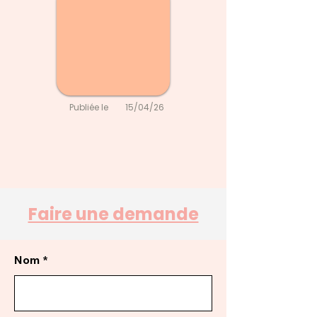
Publiée le
15/04/26
Faire une demande
Nom