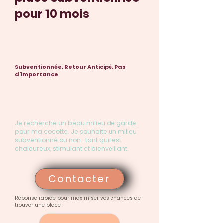
pour 10 mois
Subventionnée, Retour Anticipé, Pas
d'importance
Je recherche un beau milieu de garde
pour ma cocotte. Je souhaite un milieu
subventionné ou non.. tant quil est
chaleureux, stimulant et bienveillant.
Contacter
Réponse rapide pour maximiser vos chances de
trouver une place