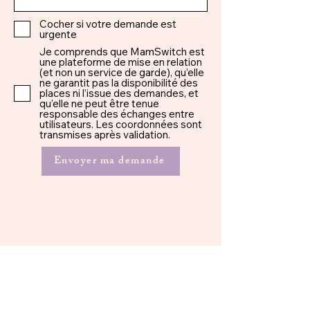
Cocher si votre demande est
urgente
Je comprends que MamSwitch est
une plateforme de mise en relation
(et non un service de garde), qu’elle
ne garantit pas la disponibilité des
places ni l’issue des demandes, et
qu’elle ne peut être tenue
responsable des échanges entre
utilisateurs. Les coordonnées sont
transmises après validation.
Envoyer ma demande