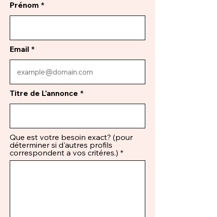
Prénom
Email
Titre de L'annonce
Que est votre besoin exact? (pour
déterminer si d'autres profils
correspondent a vos critéres.)