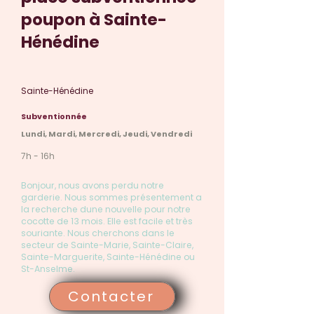
poupon à Sainte-
Hénédine
Sainte-Hénédine
Subventionnée
Lundi, Mardi, Mercredi, Jeudi, Vendredi
7h - 16h
Bonjour, nous avons perdu notre
garderie. Nous sommes présentement a
la recherche dune nouvelle pour notre
cocotte de 13 mois. Elle est facile et très
souriante. Nous cherchons dans le
secteur de Sainte-Marie, Sainte-Claire,
Sainte-Marguerite, Sainte-Hénédine ou
St-Anselme.
Contacter