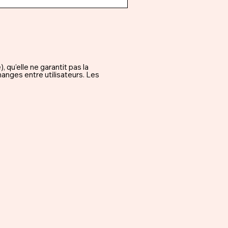
qu’elle ne garantit pas la
hanges entre utilisateurs. Les