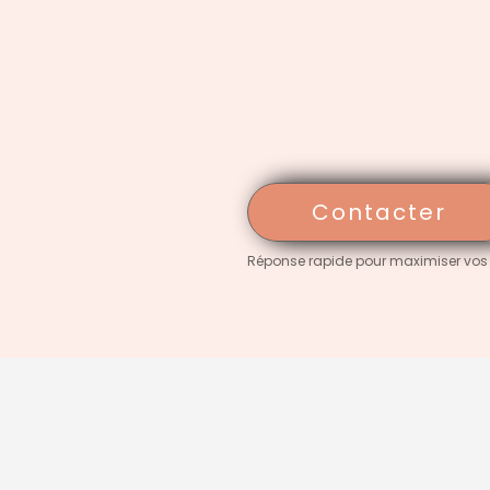
Contacter
Réponse rapide pour maximiser vos