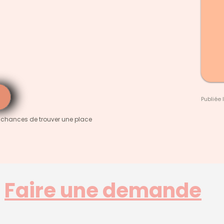
Publiée 
 chances de trouver une place
Faire une demande