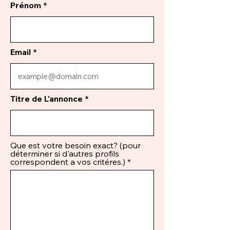
Prénom
Email
Titre de L'annonce
Que est votre besoin exact? (pour
déterminer si d'autres profils
correspondent a vos critéres.)