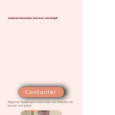
Subventionnée, Retour Anticipé
Contacter
Réponse rapide pour maximiser vos chances de
trouver une place