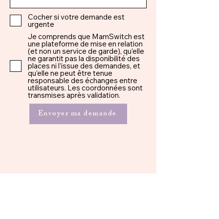
Cocher si votre demande est
urgente
Je comprends que MamSwitch est
une plateforme de mise en relation
(et non un service de garde), qu’elle
ne garantit pas la disponibilité des
places ni l’issue des demandes, et
qu’elle ne peut être tenue
responsable des échanges entre
utilisateurs. Les coordonnées sont
transmises après validation.
Envoyer ma demande