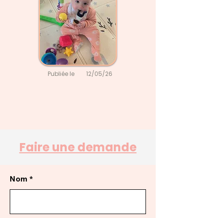
Publiée le
12/05/26
Faire une demande
Nom