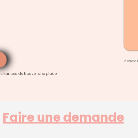
Publiée 
 chances de trouver une place
Faire une demande