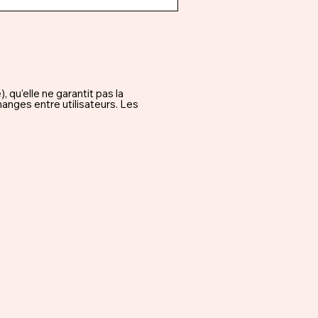
qu’elle ne garantit pas la
hanges entre utilisateurs. Les