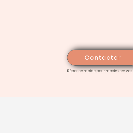
Contacter
Réponse rapide pour maximiser vos