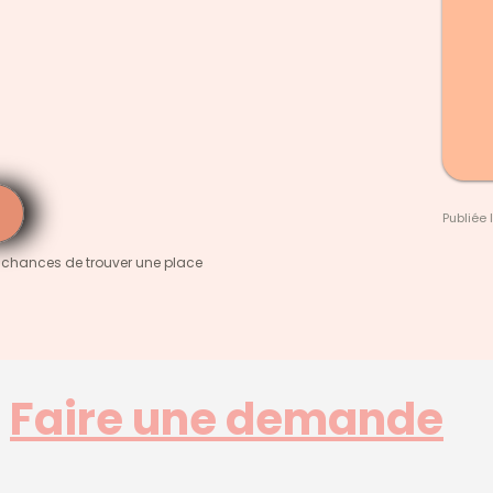
Publiée 
 chances de trouver une place
Faire une demande