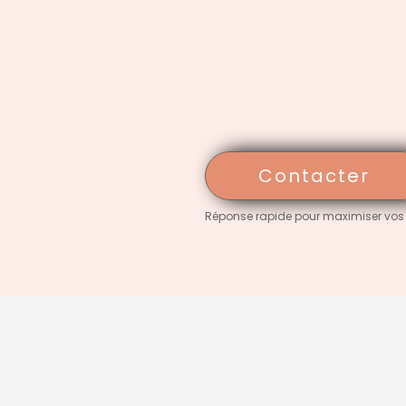
Contacter
Réponse rapide pour maximiser vos