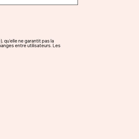
qu’elle ne garantit pas la
hanges entre utilisateurs. Les