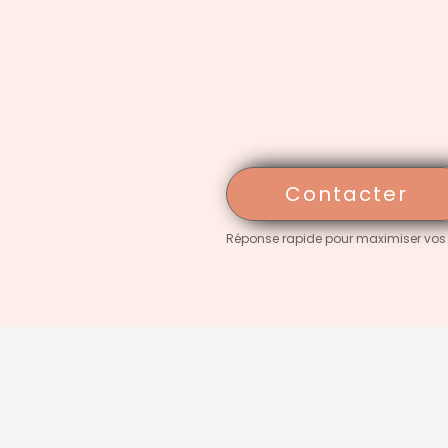
Contacter
Réponse rapide pour maximiser vos