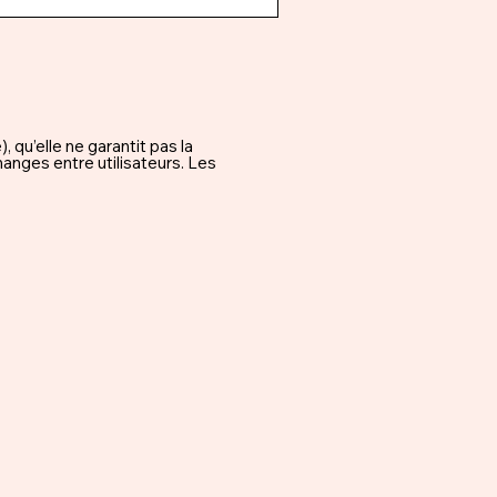
qu’elle ne garantit pas la
hanges entre utilisateurs. Les