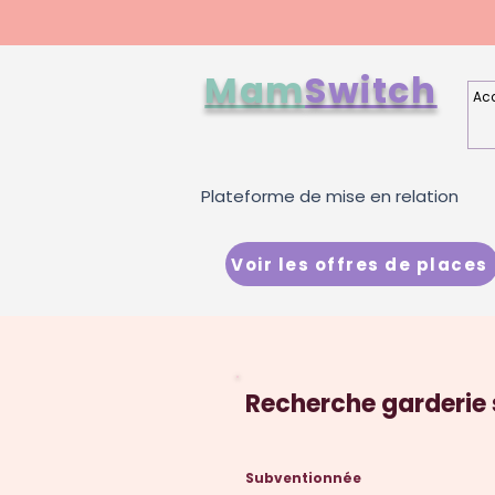
Mam
Switch
Acc
Plateforme de mise en relation
Voir les offres de places
Recherche garderie 
Subventionnée