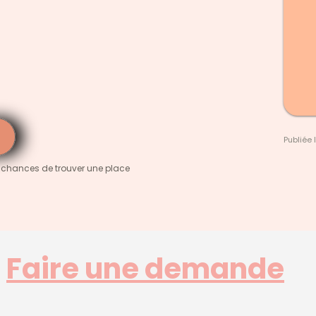
Publiée 
 chances de trouver une place
Faire une demande