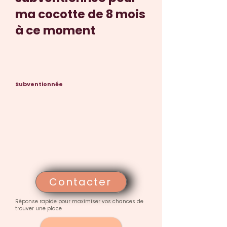
ma cocotte de 8 mois
à ce moment
Subventionnée
Contacter
Réponse rapide pour maximiser vos chances de
trouver une place