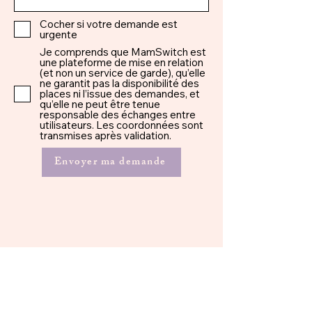
Cocher si votre demande est
urgente
Je comprends que MamSwitch est
une plateforme de mise en relation
(et non un service de garde), qu’elle
ne garantit pas la disponibilité des
places ni l’issue des demandes, et
qu’elle ne peut être tenue
responsable des échanges entre
utilisateurs. Les coordonnées sont
transmises après validation.
Envoyer ma demande