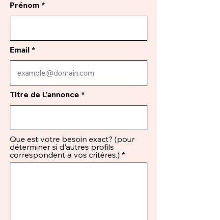
Prénom
Email
Titre de L'annonce
Que est votre besoin exact? (pour
déterminer si d'autres profils
correspondent a vos critéres.)