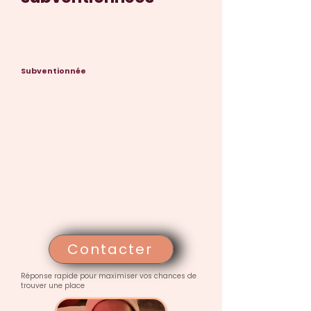
Subventionnée
Contacter
Réponse rapide pour maximiser vos chances de
trouver une place