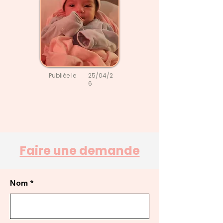
Publiée le
25/04/2
6
Faire une demande
Nom