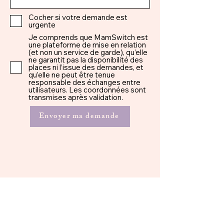
Cocher si votre demande est
urgente
Je comprends que MamSwitch est
une plateforme de mise en relation
(et non un service de garde), qu’elle
ne garantit pas la disponibilité des
places ni l’issue des demandes, et
qu’elle ne peut être tenue
responsable des échanges entre
utilisateurs. Les coordonnées sont
transmises après validation.
Envoyer ma demande