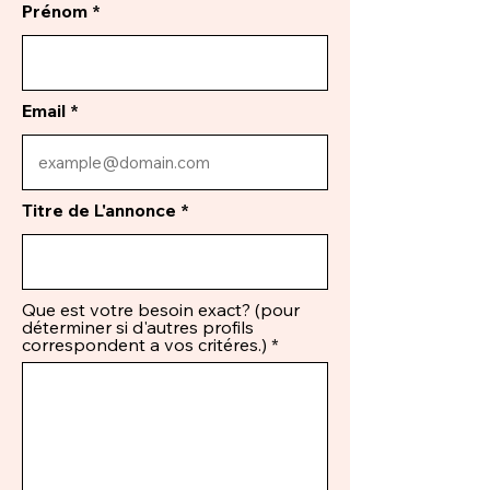
Prénom
Email
Titre de L'annonce
Que est votre besoin exact? (pour
déterminer si d'autres profils
correspondent a vos critéres.)