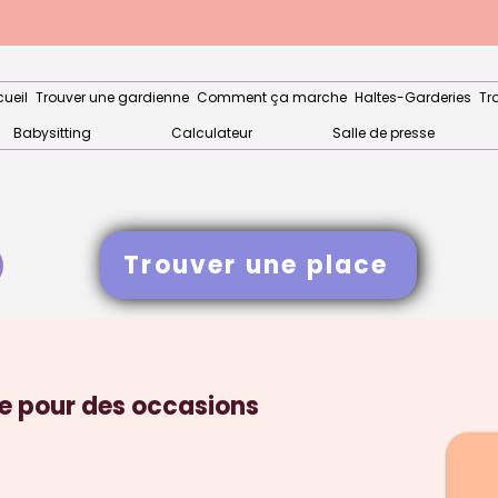
ueil
Trouver une gardienne
Comment ça marche
Haltes-Garderies
Tr
Babysitting
Calculateur
Salle de presse
Trouver une place
e pour des occasions