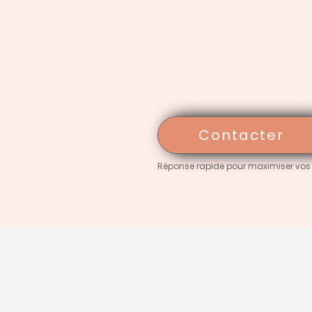
Contacter
Réponse rapide pour maximiser vos