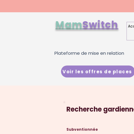
Mam
Switch
Acc
Plateforme de mise en relation
Voir les offres de places
Recherche gardienn
Subventionnée