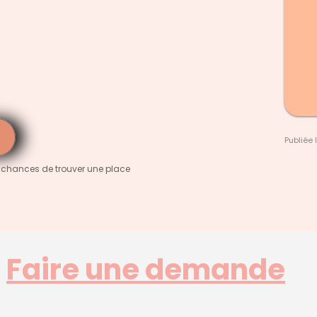
Publiée 
 chances de trouver une place
Faire une demande