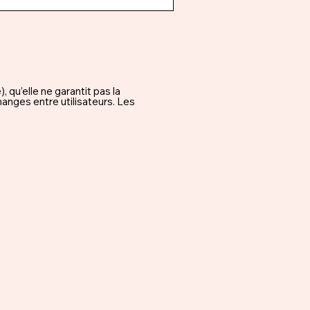
qu’elle ne garantit pas la
hanges entre utilisateurs. Les