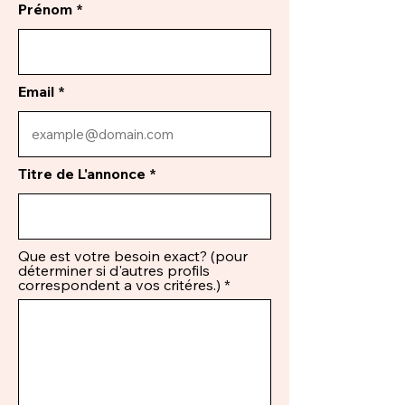
Prénom
Email
Titre de L'annonce
Que est votre besoin exact? (pour
déterminer si d'autres profils
correspondent a vos critéres.)