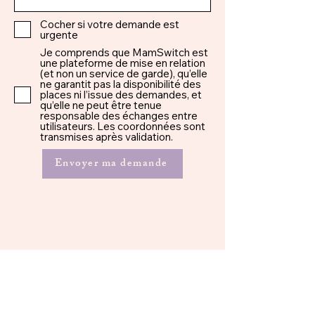
Cocher si votre demande est
urgente
Je comprends que MamSwitch est
une plateforme de mise en relation
(et non un service de garde), qu’elle
ne garantit pas la disponibilité des
places ni l’issue des demandes, et
qu’elle ne peut être tenue
responsable des échanges entre
utilisateurs. Les coordonnées sont
transmises après validation.
Envoyer ma demande