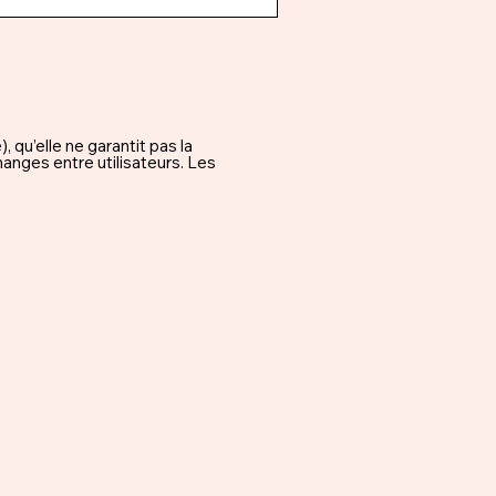
qu’elle ne garantit pas la
hanges entre utilisateurs. Les