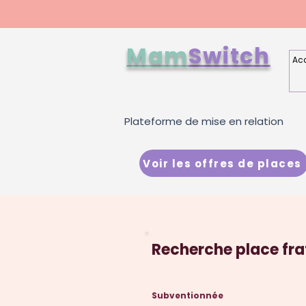
Mam
Switch
Acc
Plateforme de mise en relation
Voir les offres de places
Recherche place fra
Subventionnée