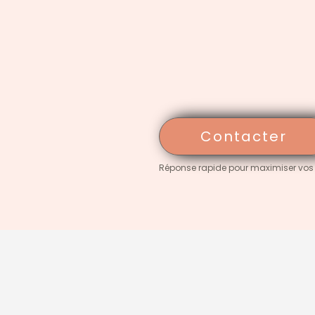
Contacter
Réponse rapide pour maximiser vos