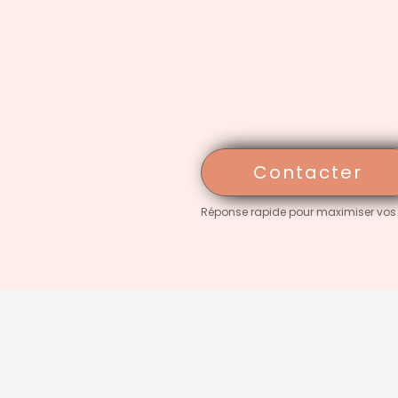
Contacter
Réponse rapide pour maximiser vos