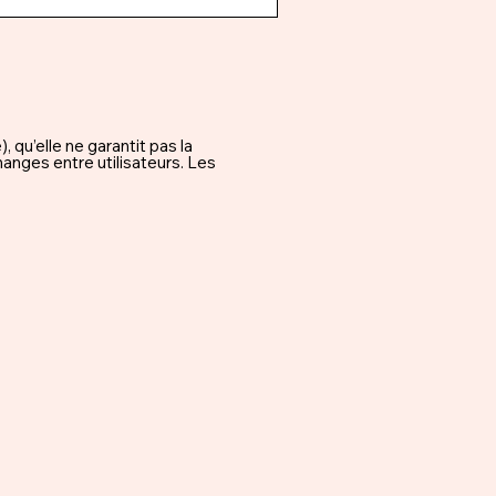
qu’elle ne garantit pas la
hanges entre utilisateurs. Les