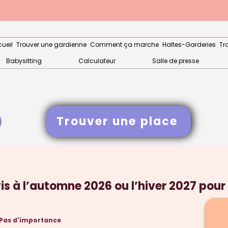
ueil
Trouver une gardienne
Comment ça marche
Haltes-Garderies
Tr
Babysitting
Calculateur
Salle de presse
Trouver une place
s à l’automne 2026 ou l’hiver 2027 pour
 Pas d'importance