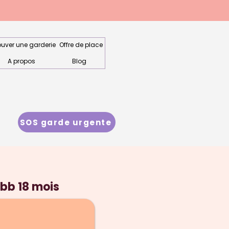
ouver une garderie
Offre de place
A propos
Blog
SOS garde urgente
 bb 18 mois