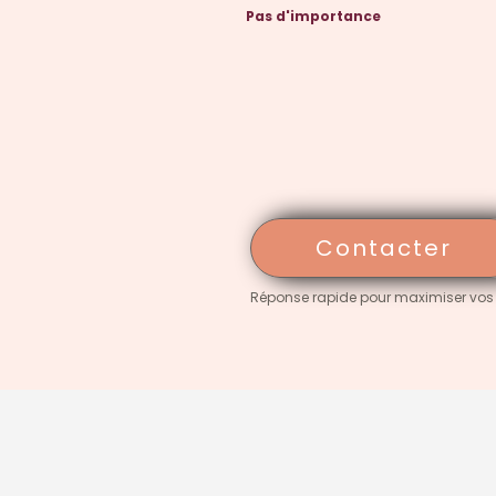
Pas d'importance
Contacter
Réponse rapide pour maximiser vos