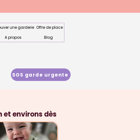
ouver une garderie
Offre de place
A propos
Blog
SOS garde urgente
 et environs dès