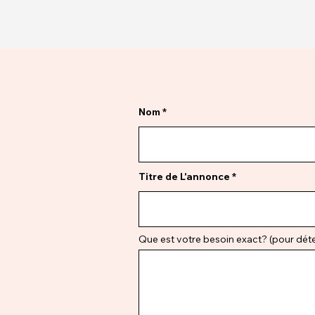
Nom
Titre de L'annonce
Que est votre besoin exact? (pour déter