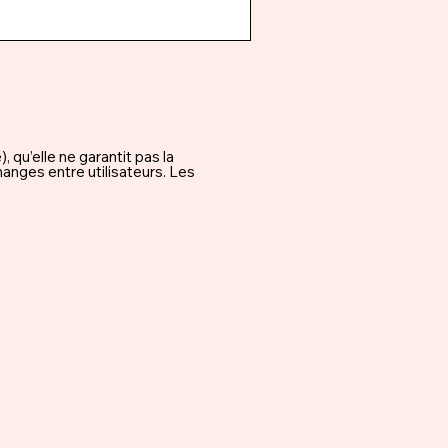
qu’elle ne garantit pas la
hanges entre utilisateurs. Les