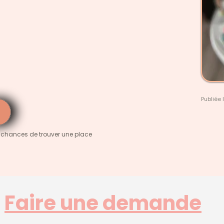
Publiée 
 chances de trouver une place
Faire une demande