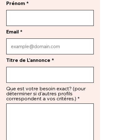
Prénom
Email
Titre de L'annonce
Que est votre besoin exact? (pour
déterminer si d'autres profils
correspondent a vos critéres.)