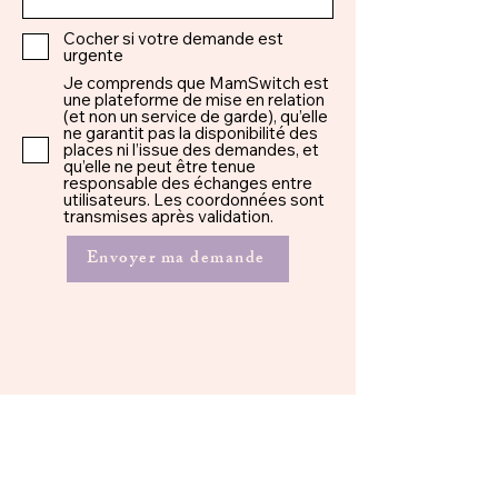
Cocher si votre demande est
urgente
Je comprends que MamSwitch est
une plateforme de mise en relation
(et non un service de garde), qu’elle
ne garantit pas la disponibilité des
places ni l’issue des demandes, et
qu’elle ne peut être tenue
responsable des échanges entre
utilisateurs. Les coordonnées sont
transmises après validation.
Envoyer ma demande