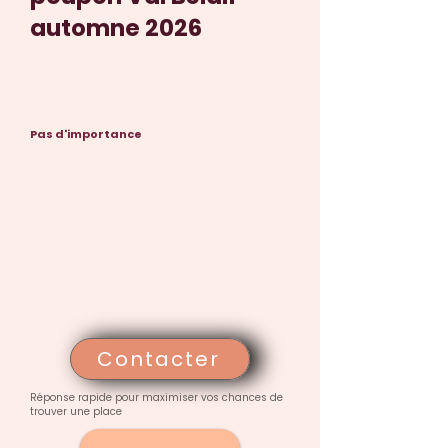
automne 2026
Pas d'importance
Contacter
Réponse rapide pour maximiser vos chances de
trouver une place