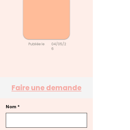
Publiée le
04/05/2
6
Faire une demande
Nom