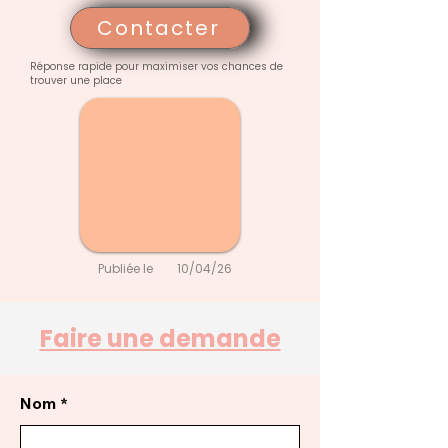
Contacter
Réponse rapide pour maximiser vos chances de
trouver une place
Publiée le
10/04/26
Faire une demande
Nom