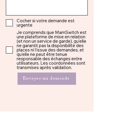
Cocher si votre demande est
urgente
Je comprends que MamSwitch est
une plateforme de mise en relation
(et non un service de garde), qu’elle
ne garantit pas la disponibilité des
places ni l’issue des demandes, et
qu’elle ne peut être tenue
responsable des échanges entre
utilisateurs. Les coordonnées sont
transmises après validation.
Envoyer ma demande