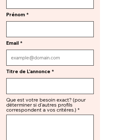
Prénom
Email
Titre de L'annonce
Que est votre besoin exact? (pour
déterminer si d'autres profils
correspondent a vos critéres.)