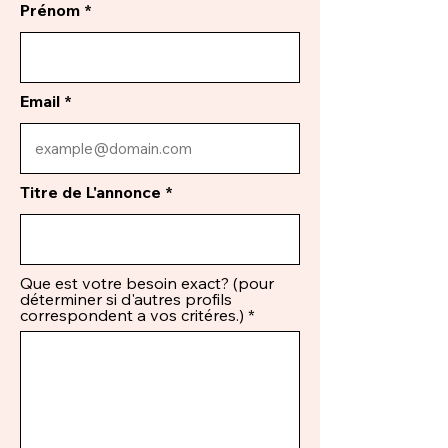
Prénom
Email
Titre de L'annonce
Que est votre besoin exact? (pour
déterminer si d'autres profils
correspondent a vos critéres.)