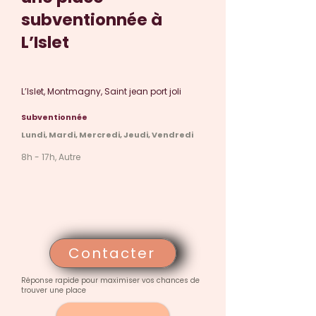
subventionnée à
L’Islet
L’Islet, Montmagny, Saint jean port joli
Subventionnée
Lundi, Mardi, Mercredi, Jeudi, Vendredi
8h - 17h, Autre
Contacter
Réponse rapide pour maximiser vos chances de
trouver une place