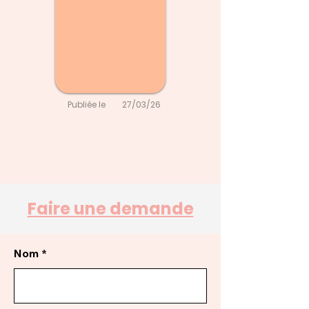
Publiée le
27/03/26
Faire une demande
Nom