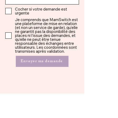
Cocher si votre demande est
urgente
Je comprends que MamSwitch est
une plateforme de mise en relation
(et non un service de garde), qu’elle
ne garantit pas la disponibilité des
places ni l’issue des demandes, et
qu’elle ne peut être tenue
responsable des échanges entre
utilisateurs. Les coordonnées sont
transmises après validation.
Envoyer ma demande