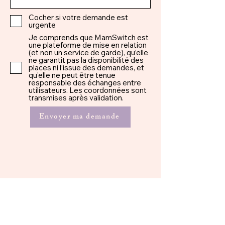
Cocher si votre demande est
urgente
Je comprends que MamSwitch est
une plateforme de mise en relation
(et non un service de garde), qu’elle
ne garantit pas la disponibilité des
places ni l’issue des demandes, et
qu’elle ne peut être tenue
responsable des échanges entre
utilisateurs. Les coordonnées sont
transmises après validation.
Envoyer ma demande