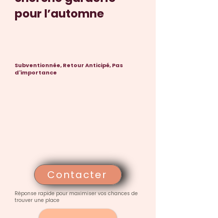
pour l’automne
Subventionnée, Retour Anticipé, Pas
d'importance
Contacter
Réponse rapide pour maximiser vos chances de
trouver une place