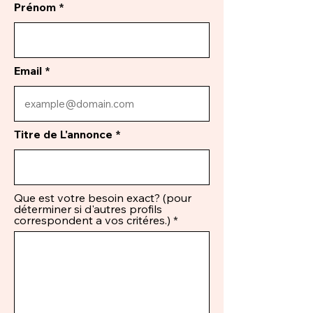
Prénom
Email
Titre de L'annonce
Que est votre besoin exact? (pour
déterminer si d'autres profils
correspondent a vos critéres.)