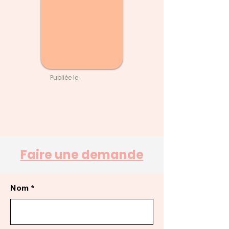
Publiée le
Faire une demande
Nom