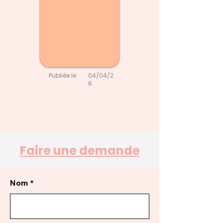
Publiée le
04/04/2
6
Faire une demande
Nom