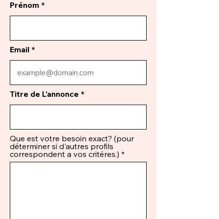
Prénom
Email
Titre de L'annonce
Que est votre besoin exact? (pour
déterminer si d'autres profils
correspondent a vos critéres.)