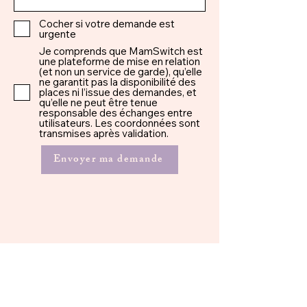
Cocher si votre demande est
urgente
Je comprends que MamSwitch est
une plateforme de mise en relation
(et non un service de garde), qu’elle
ne garantit pas la disponibilité des
places ni l’issue des demandes, et
qu’elle ne peut être tenue
responsable des échanges entre
utilisateurs. Les coordonnées sont
transmises après validation.
Envoyer ma demande