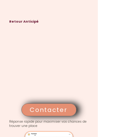
Retour Anticipé
Contacter
Réponse rapide pour maximiser vos chances de
trouver une place