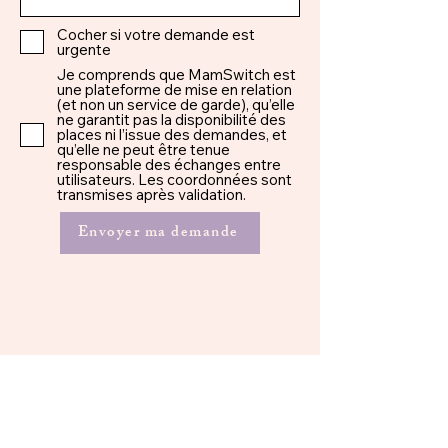
Cocher si votre demande est
urgente
Je comprends que MamSwitch est
une plateforme de mise en relation
(et non un service de garde), qu’elle
ne garantit pas la disponibilité des
places ni l’issue des demandes, et
qu’elle ne peut être tenue
responsable des échanges entre
utilisateurs. Les coordonnées sont
transmises après validation.
Envoyer ma demande