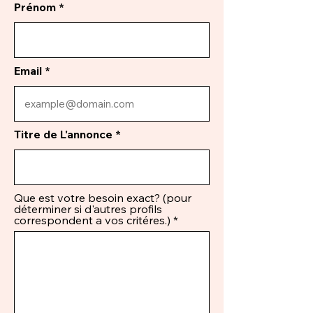
Prénom
Email
Titre de L'annonce
Que est votre besoin exact? (pour
déterminer si d'autres profils
correspondent a vos critéres.)