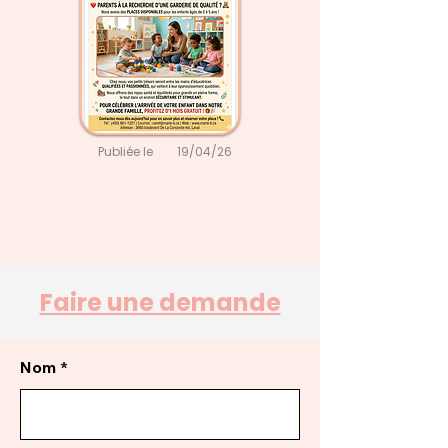
Publiée le
19/04/26
Faire une demande
Nom