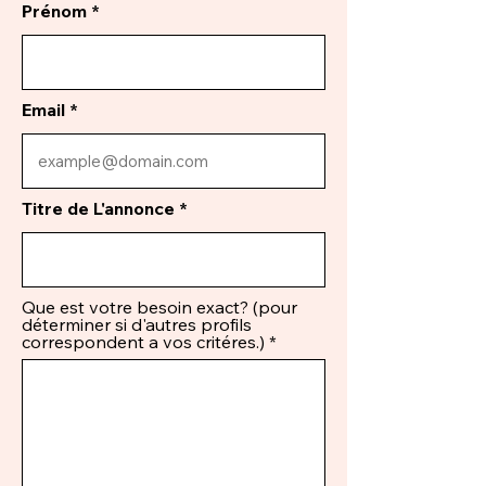
Prénom
Email
Titre de L'annonce
Que est votre besoin exact? (pour
déterminer si d'autres profils
correspondent a vos critéres.)