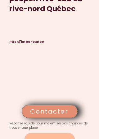
rive-nord Québec
Pas d'importance
Contacter
Réponse rapide pour maximiser vos chances de
trouver une place