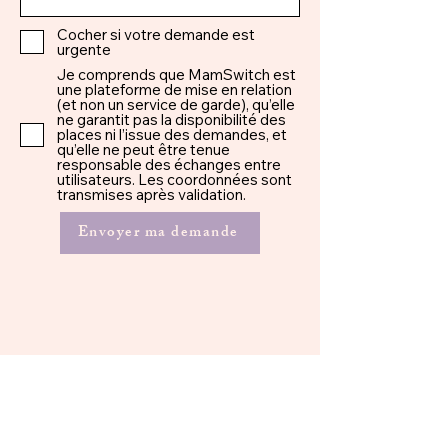
Cocher si votre demande est
urgente
Je comprends que MamSwitch est
une plateforme de mise en relation
(et non un service de garde), qu’elle
ne garantit pas la disponibilité des
places ni l’issue des demandes, et
qu’elle ne peut être tenue
responsable des échanges entre
utilisateurs. Les coordonnées sont
transmises après validation.
Envoyer ma demande