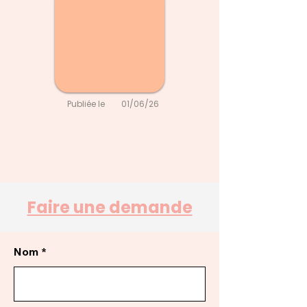
Publiée le
01/06/26
Faire une demande
Nom