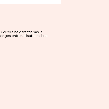
qu’elle ne garantit pas la
hanges entre utilisateurs. Les