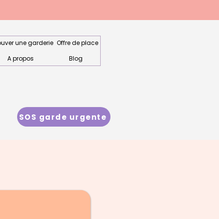
ouver une garderie
Offre de place
A propos
Blog
SOS garde urgente