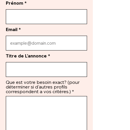
Prénom
Email
Titre de L'annonce
Que est votre besoin exact? (pour
déterminer si d'autres profils
correspondent a vos critéres.)