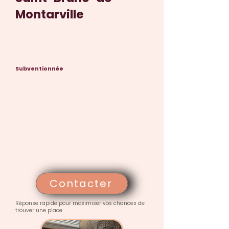
Montarville
Subventionnée
Contacter
Réponse rapide pour maximiser vos chances de
trouver une place