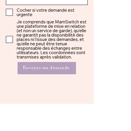
Cocher si votre demande est
urgente
Je comprends que MamSwitch est
une plateforme de mise en relation
(et non un service de garde), qu’elle
ne garantit pas la disponibilité des
places ni l’issue des demandes, et
qu’elle ne peut être tenue
responsable des échanges entre
utilisateurs. Les coordonnées sont
transmises après validation.
Envoyer ma demande