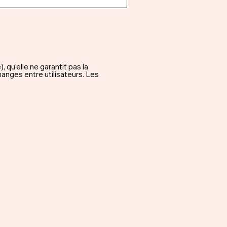
qu’elle ne garantit pas la
hanges entre utilisateurs. Les