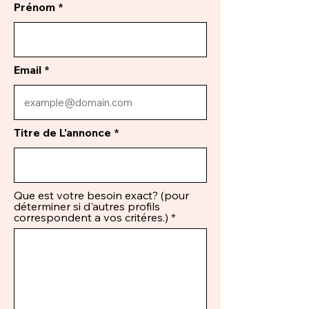
Prénom
Email
Titre de L'annonce
Que est votre besoin exact? (pour
déterminer si d'autres profils
correspondent a vos critéres.)