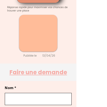
Réponse rapide pour maximiser vos chances de
trouver une place
Publiée le
13/04/26
Faire une demande
Nom