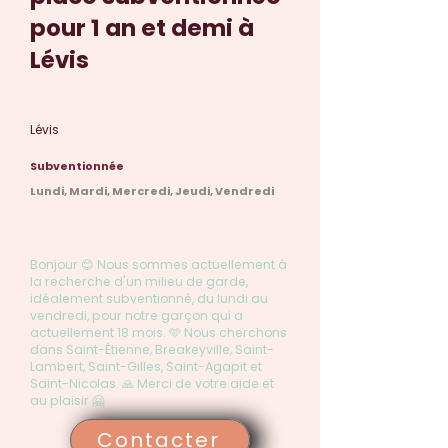
pour 1 an et demi à
Lévis
Lévis
Subventionnée
Lundi, Mardi, Mercredi, Jeudi, Vendredi
Bonjour 😊 Nous sommes actuellement à
la recherche d'un milieu de garde,
idéalement subventionné, du lundi au
vendredi, pour notre garçon qui a
actuellement 18 mois. 🩵 Nous cherchons
dans Saint-Étienne, Breakeyville, Saint-
Lambert, Saint-Gilles, Saint-Agapit et
Saint-Nicolas. 🙏 Merci de votre aide et
au plaisir 🤗
Contacter