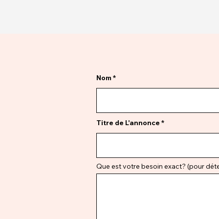
Nom
Titre de L'annonce
Que est votre besoin exact? (pour déter