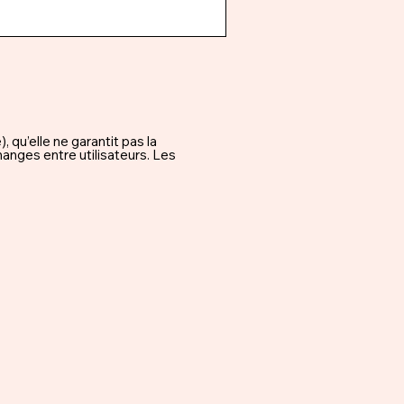
qu’elle ne garantit pas la
hanges entre utilisateurs. Les