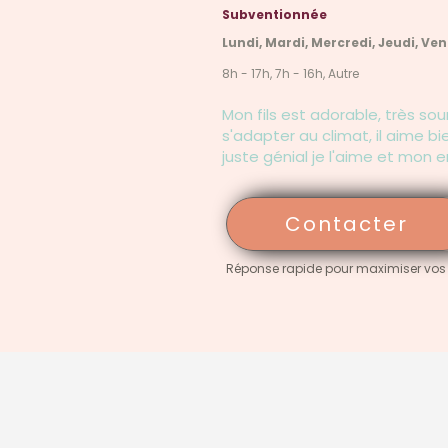
Subventionnée
Lundi, Mardi, Mercredi, Jeudi, Ven
8h - 17h, 7h - 16h, Autre
Mon fils est adorable, très sou
s'adapter au climat, il aime bi
juste génial je l'aime et mon 
Contacter
Réponse rapide pour maximiser vos