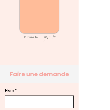
Publiée le
20/05/2
6
Faire une demande
Nom