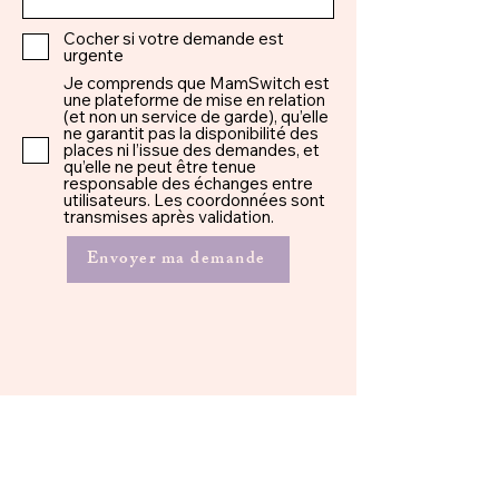
Cocher si votre demande est
urgente
Je comprends que MamSwitch est
une plateforme de mise en relation
(et non un service de garde), qu’elle
ne garantit pas la disponibilité des
places ni l’issue des demandes, et
qu’elle ne peut être tenue
responsable des échanges entre
utilisateurs. Les coordonnées sont
transmises après validation.
Envoyer ma demande