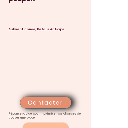
Subventionnée, Retour Anticipé
Contacter
Réponse rapide pour maximiser vos chances de
trouver une place