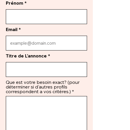
Prénom
Email
Titre de L'annonce
Que est votre besoin exact? (pour
déterminer si d'autres profils
correspondent a vos critéres.)