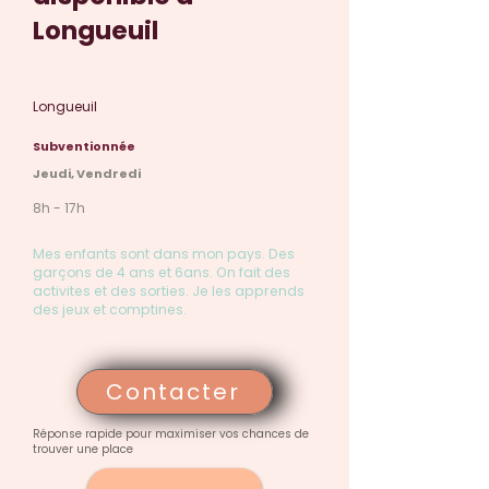
Longueuil
Longueuil
Subventionnée
Jeudi, Vendredi
8h - 17h
Mes enfants sont dans mon pays. Des
garçons de 4 ans et 6ans. On fait des
activites et des sorties. Je les apprends
des jeux et comptines.
Contacter
Réponse rapide pour maximiser vos chances de
trouver une place