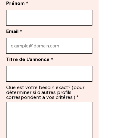
Prénom
Email
Titre de L'annonce
Que est votre besoin exact? (pour
déterminer si d'autres profils
correspondent a vos critéres.)