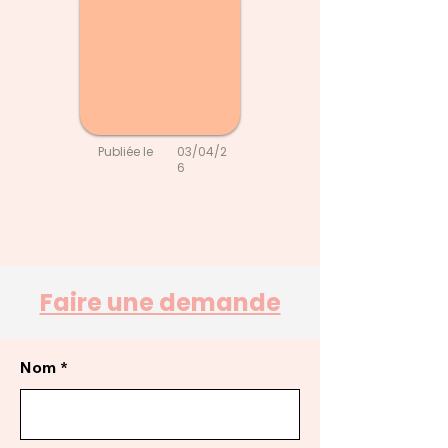
Publiée le
03/04/2
6
Faire une demande
Nom