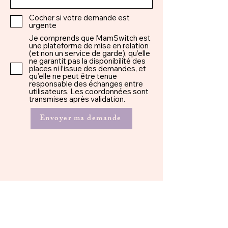
Cocher si votre demande est
urgente
Je comprends que MamSwitch est
une plateforme de mise en relation
(et non un service de garde), qu’elle
ne garantit pas la disponibilité des
places ni l’issue des demandes, et
qu’elle ne peut être tenue
responsable des échanges entre
utilisateurs. Les coordonnées sont
transmises après validation.
Envoyer ma demande