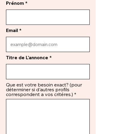
Prénom
Email
Titre de L'annonce
Que est votre besoin exact? (pour
déterminer si d'autres profils
correspondent a vos critéres.)