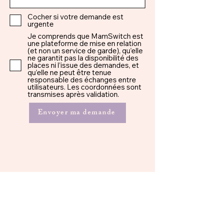
Cocher si votre demande est
urgente
Je comprends que MamSwitch est
une plateforme de mise en relation
(et non un service de garde), qu’elle
ne garantit pas la disponibilité des
places ni l’issue des demandes, et
qu’elle ne peut être tenue
responsable des échanges entre
utilisateurs. Les coordonnées sont
transmises après validation.
Envoyer ma demande