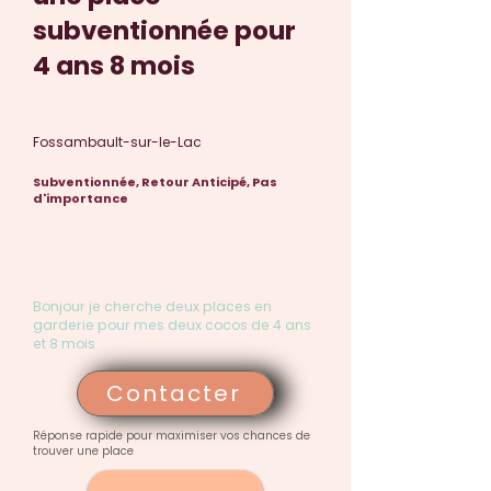
subventionnée pour
4 ans 8 mois
Fossambault-sur-le-Lac
Subventionnée, Retour Anticipé, Pas
d'importance
Bonjour je cherche deux places en
garderie pour mes deux cocos de 4 ans
et 8 mois
Contacter
Réponse rapide pour maximiser vos chances de
trouver une place