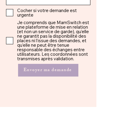
Cocher si votre demande est
urgente
Je comprends que MamSwitch est
une plateforme de mise en relation
(et non un service de garde), qu’elle
ne garantit pas la disponibilité des
places ni l’issue des demandes, et
qu’elle ne peut être tenue
responsable des échanges entre
utilisateurs. Les coordonnées sont
transmises après validation.
Envoyer ma demande