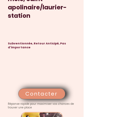
apolinaire/laurier-
station
Subventionnée, Retour Anticipé, Pas
d'importance
Contacter
Réponse rapide pour maximiser vos chances de
trouver une place