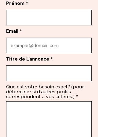
Prénom
Email
Titre de L'annonce
Que est votre besoin exact? (pour
déterminer si d'autres profils
correspondent a vos critéres.)