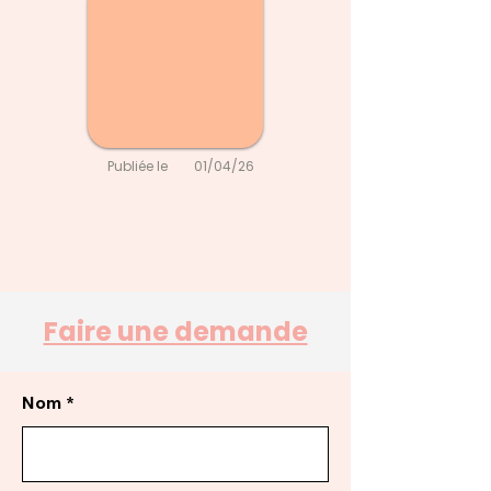
Publiée le
01/04/26
Faire une demande
Nom