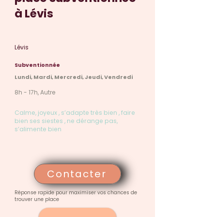
à Lévis
Lévis
Subventionnée
Lundi, Mardi, Mercredi, Jeudi, Vendredi
8h - 17h, Autre
Calme, joyeux , s’adapte très bien , faire
bien ses siestes , ne dérange pas,
s’alimente bien
Contacter
Réponse rapide pour maximiser vos chances de
trouver une place