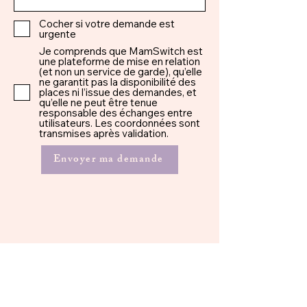
Cocher si votre demande est
urgente
Je comprends que MamSwitch est
une plateforme de mise en relation
(et non un service de garde), qu’elle
ne garantit pas la disponibilité des
places ni l’issue des demandes, et
qu’elle ne peut être tenue
responsable des échanges entre
utilisateurs. Les coordonnées sont
transmises après validation.
Envoyer ma demande