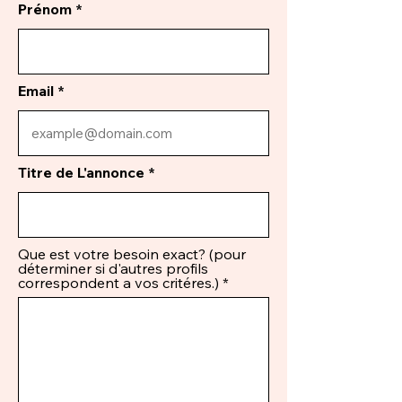
Prénom
Email
Titre de L'annonce
Que est votre besoin exact? (pour
déterminer si d'autres profils
correspondent a vos critéres.)