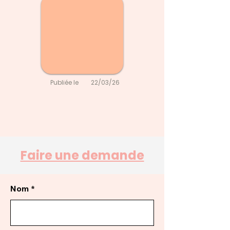
Publiée le
22/03/26
Faire une demande
Nom