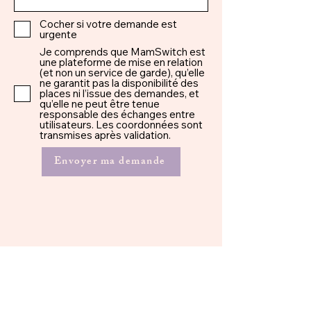
Cocher si votre demande est
urgente
Je comprends que MamSwitch est
une plateforme de mise en relation
(et non un service de garde), qu’elle
ne garantit pas la disponibilité des
places ni l’issue des demandes, et
qu’elle ne peut être tenue
responsable des échanges entre
utilisateurs. Les coordonnées sont
transmises après validation.
Envoyer ma demande