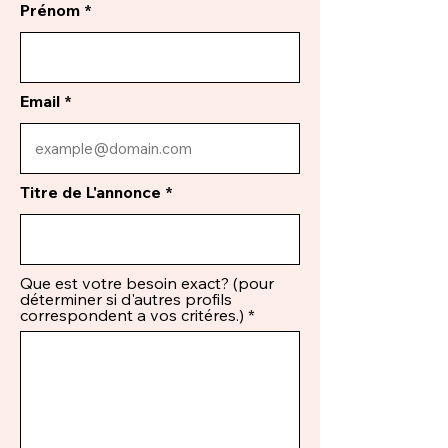
Prénom
Email
Titre de L'annonce
Que est votre besoin exact? (pour
déterminer si d'autres profils
correspondent a vos critéres.)