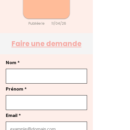
Publiée le
11/04/26
Faire une demande
Nom
Prénom
Email