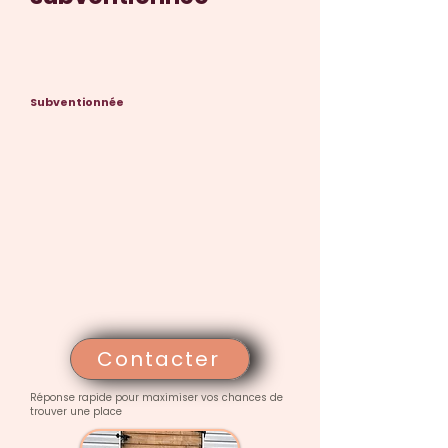
Subventionnée
Contacter
Réponse rapide pour maximiser vos chances de
trouver une place