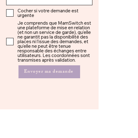
Cocher si votre demande est
urgente
Je comprends que MamSwitch est
une plateforme de mise en relation
(et non un service de garde), qu’elle
ne garantit pas la disponibilité des
places ni l’issue des demandes, et
qu’elle ne peut être tenue
responsable des échanges entre
utilisateurs. Les coordonnées sont
transmises après validation.
Envoyer ma demande