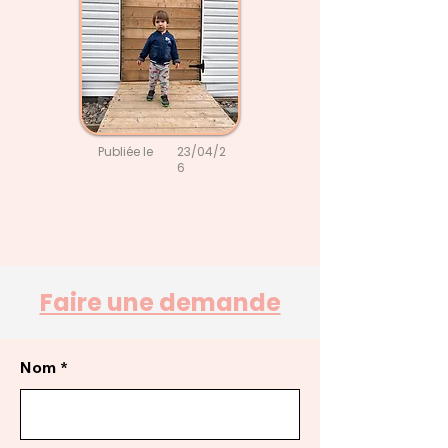
Publiée le
23/04/2
6
Faire une demande
Nom