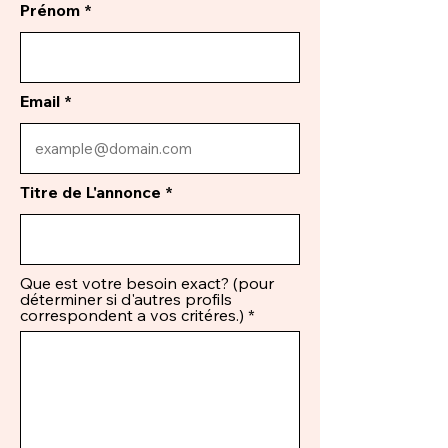
Prénom
Email
Titre de L'annonce
Que est votre besoin exact? (pour
déterminer si d'autres profils
correspondent a vos critéres.)