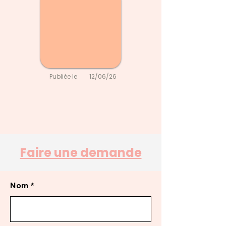
Publiée le
12/06/26
Faire une demande
Nom