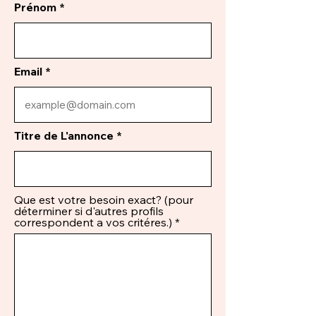
Prénom
Email
Titre de L'annonce
Que est votre besoin exact? (pour
déterminer si d'autres profils
correspondent a vos critéres.)