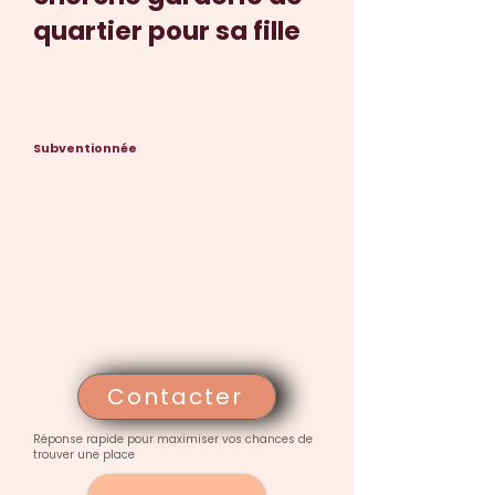
quartier pour sa fille
Subventionnée
Contacter
Réponse rapide pour maximiser vos chances de
trouver une place