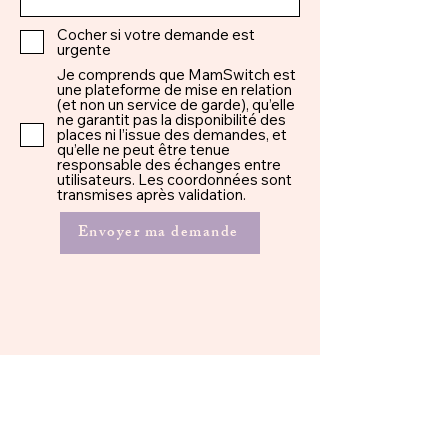
Cocher si votre demande est
urgente
Je comprends que MamSwitch est
une plateforme de mise en relation
(et non un service de garde), qu’elle
ne garantit pas la disponibilité des
places ni l’issue des demandes, et
qu’elle ne peut être tenue
responsable des échanges entre
utilisateurs. Les coordonnées sont
transmises après validation.
Envoyer ma demande