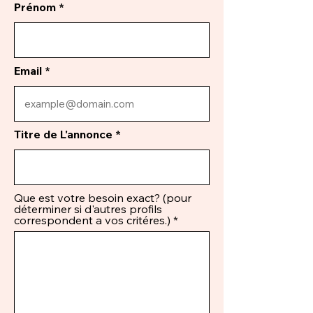
Prénom
Email
Titre de L'annonce
Que est votre besoin exact? (pour
déterminer si d'autres profils
correspondent a vos critéres.)