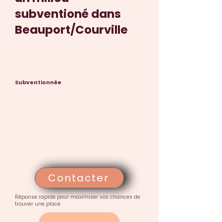
subventioné dans
Beauport/Courville
Subventionnée
Contacter
Réponse rapide pour maximiser vos chances de
trouver une place