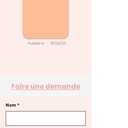
Publiée le
15/06/26
Faire une demande
Nom