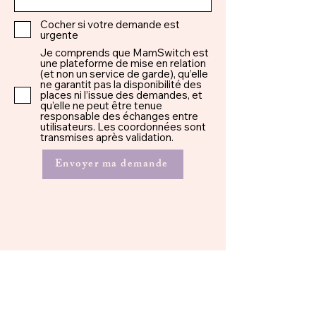
Cocher si votre demande est
urgente
Je comprends que MamSwitch est
une plateforme de mise en relation
(et non un service de garde), qu’elle
ne garantit pas la disponibilité des
places ni l’issue des demandes, et
qu’elle ne peut être tenue
responsable des échanges entre
utilisateurs. Les coordonnées sont
transmises après validation.
Envoyer ma demande