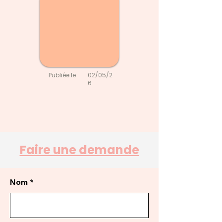
Publiée le
02/05/2
6
Faire une demande
Nom