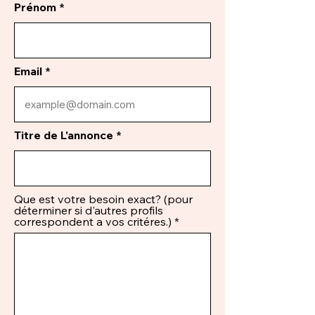
Prénom
Email
Titre de L'annonce
Que est votre besoin exact? (pour
déterminer si d'autres profils
correspondent a vos critéres.)