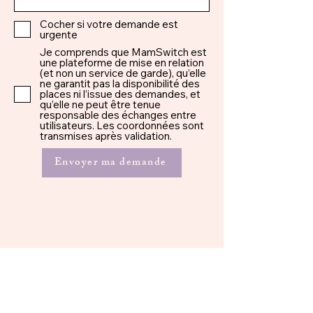
Cocher si votre demande est
urgente
Je comprends que MamSwitch est
une plateforme de mise en relation
(et non un service de garde), qu’elle
ne garantit pas la disponibilité des
places ni l’issue des demandes, et
qu’elle ne peut être tenue
responsable des échanges entre
utilisateurs. Les coordonnées sont
transmises après validation.
Envoyer ma demande