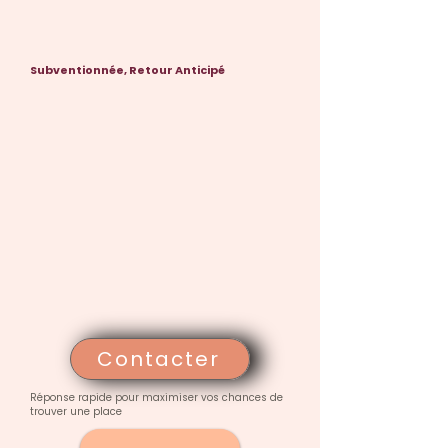
Subventionnée, Retour Anticipé
Contacter
Réponse rapide pour maximiser vos chances de
trouver une place