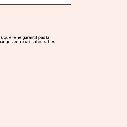
qu’elle ne garantit pas la
hanges entre utilisateurs. Les