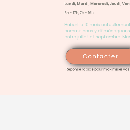
Lundi, Mardi, Mercredi, Jeudi, Ve
8h - 17h, 7h - 16h
Hubert a 10 mois actuellemen
comme nous y déménageons. No
entre juillet et septembre. Mer
Contacter
Réponse rapide pour maximiser vos