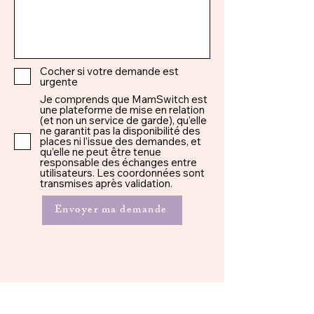
Cocher si votre demande est
urgente
Je comprends que MamSwitch est
une plateforme de mise en relation
(et non un service de garde), qu’elle
ne garantit pas la disponibilité des
places ni l’issue des demandes, et
qu’elle ne peut être tenue
responsable des échanges entre
utilisateurs. Les coordonnées sont
transmises après validation.
Envoyer ma demande