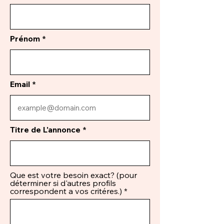
Prénom
Email
Titre de L'annonce
Que est votre besoin exact? (pour
déterminer si d'autres profils
correspondent a vos critéres.)