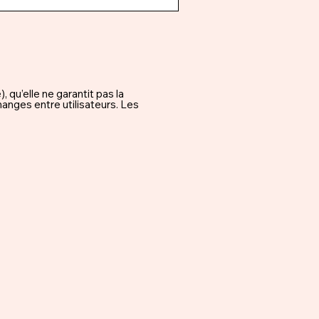
qu’elle ne garantit pas la
hanges entre utilisateurs. Les