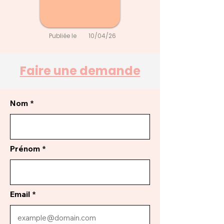
Publiée le
10/04/26
Faire une demande
Nom
Prénom
Email