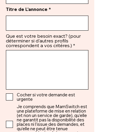
Titre de L'annonce
Que est votre besoin exact? (pour
déterminer si d'autres profils
correspondent a vos critéres.)
Cocher si votre demande est
urgente
Je comprends que MamSwitch est
une plateforme de mise en relation
(et non un service de garde), qu’elle
ne garantit pas la disponibilité des
places ni l’issue des demandes, et
qu’elle ne peut être tenue