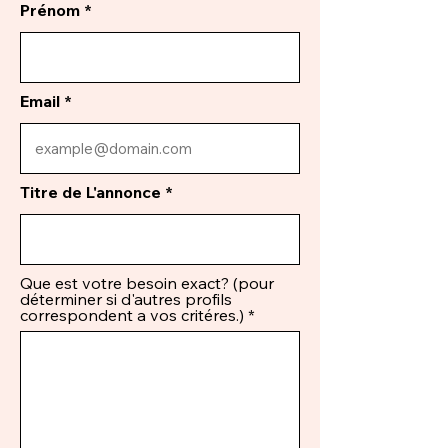
Prénom
Email
Titre de L'annonce
Que est votre besoin exact? (pour
déterminer si d'autres profils
correspondent a vos critéres.)