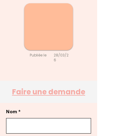
Publiée le
28/03/2
6
Faire une demande
Nom