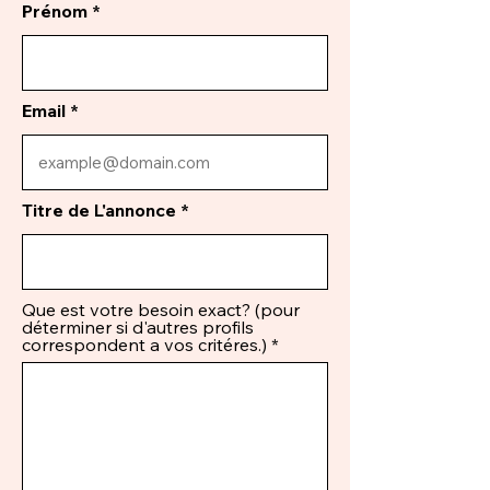
Prénom
Email
Titre de L'annonce
Que est votre besoin exact? (pour
déterminer si d'autres profils
correspondent a vos critéres.)