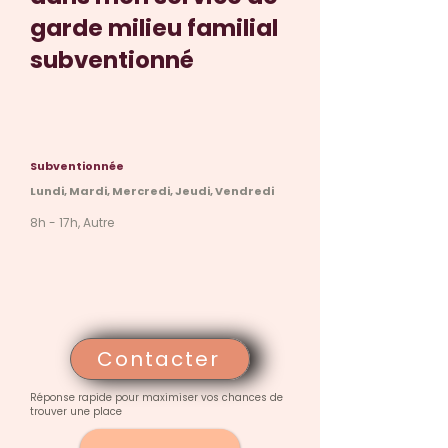
garde milieu familial
subventionné
Subventionnée
Lundi, Mardi, Mercredi, Jeudi, Vendredi
8h - 17h, Autre
Contacter
Réponse rapide pour maximiser vos chances de
trouver une place