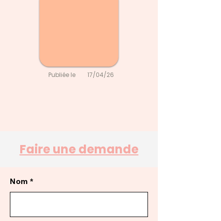
Publiée le
17/04/26
Faire une demande
Nom