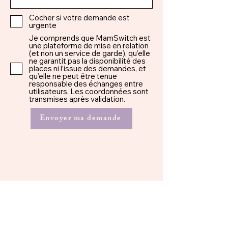
Cocher si votre demande est
urgente
Je comprends que MamSwitch est
une plateforme de mise en relation
(et non un service de garde), qu’elle
ne garantit pas la disponibilité des
places ni l’issue des demandes, et
qu’elle ne peut être tenue
responsable des échanges entre
utilisateurs. Les coordonnées sont
transmises après validation.
Envoyer ma demande