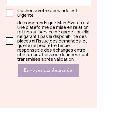
Cocher si votre demande est
urgente
Je comprends que MamSwitch est
une plateforme de mise en relation
(et non un service de garde), qu’elle
ne garantit pas la disponibilité des
places ni l’issue des demandes, et
qu’elle ne peut être tenue
responsable des échanges entre
utilisateurs. Les coordonnées sont
transmises après validation.
Envoyer ma demande