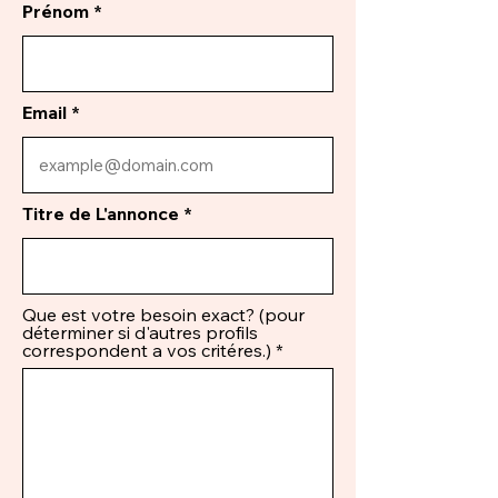
Prénom
Email
Titre de L'annonce
Que est votre besoin exact? (pour
déterminer si d'autres profils
correspondent a vos critéres.)