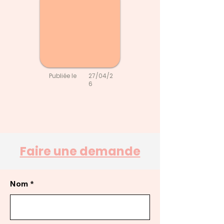
Publiée le
27/04/2
6
Faire une demande
Nom