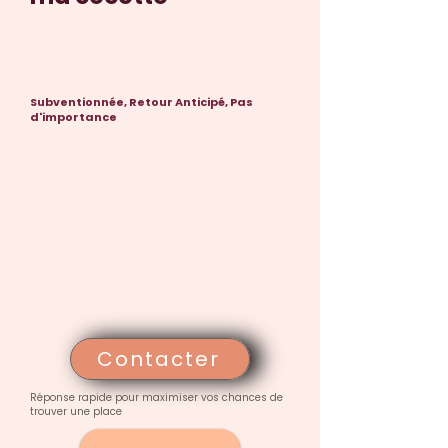
Subventionnée, Retour Anticipé, Pas
d'importance
Contacter
Réponse rapide pour maximiser vos chances de
trouver une place