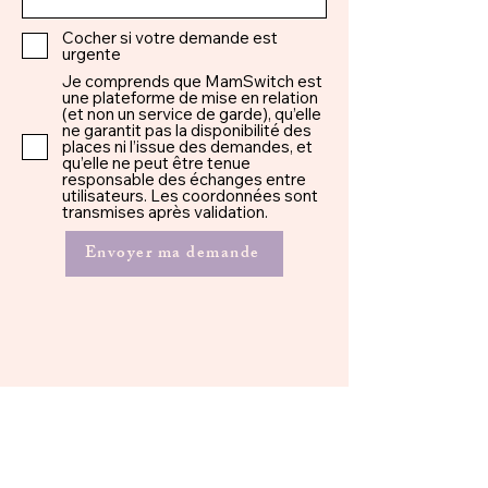
Cocher si votre demande est
urgente
Je comprends que MamSwitch est
une plateforme de mise en relation
(et non un service de garde), qu’elle
ne garantit pas la disponibilité des
places ni l’issue des demandes, et
qu’elle ne peut être tenue
responsable des échanges entre
utilisateurs. Les coordonnées sont
transmises après validation.
Envoyer ma demande