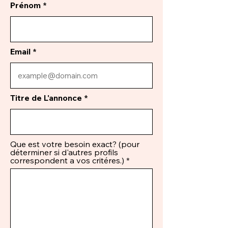
Prénom
Email
Titre de L'annonce
Que est votre besoin exact? (pour
déterminer si d'autres profils
correspondent a vos critéres.)