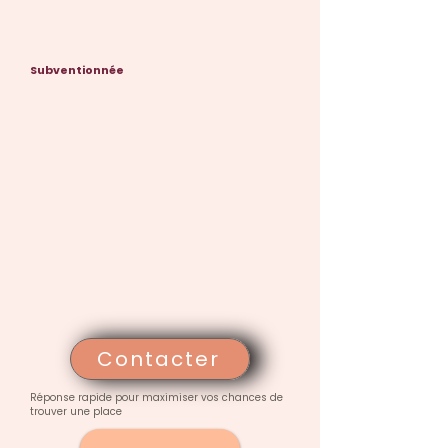
Subventionnée
Contacter
Réponse rapide pour maximiser vos chances de
trouver une place