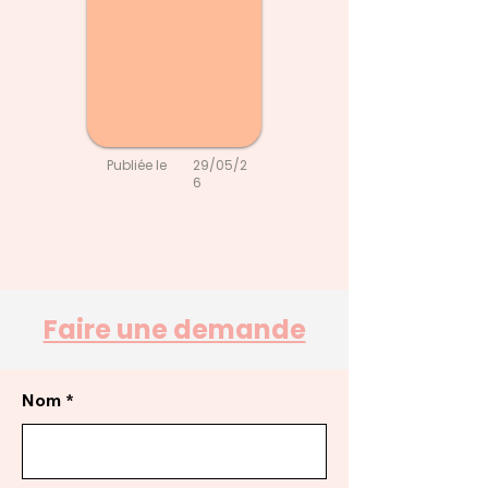
Publiée le
29/05/2
6
Faire une demande
Nom